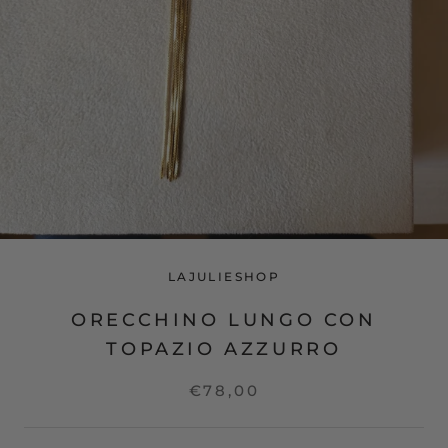
LAJULIESHOP
ORECCHINO LUNGO CON
TOPAZIO AZZURRO
€78,00