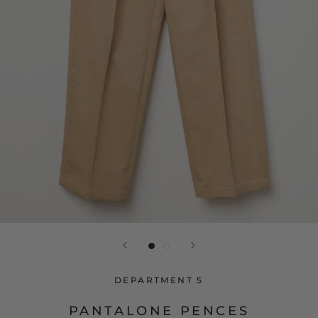
DEPARTMENT 5
PANTALONE PENCES