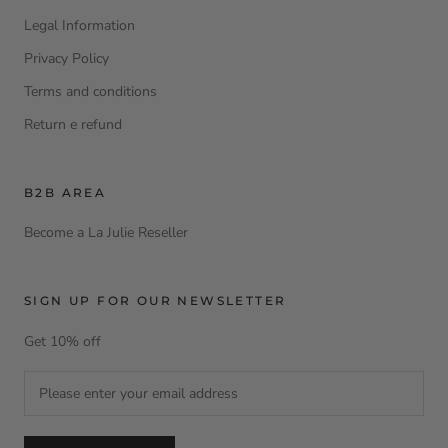
Legal Information
Privacy Policy
Terms and conditions
Return e refund
B2B AREA
Become a La Julie Reseller
SIGN UP FOR OUR NEWSLETTER
Get 10% off