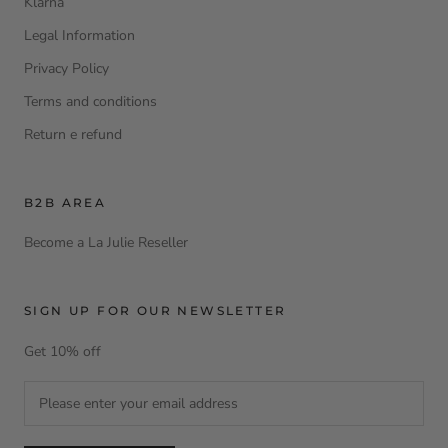
Klarna
Legal Information
Privacy Policy
Terms and conditions
Return e refund
B2B AREA
Become a La Julie Reseller
SIGN UP FOR OUR NEWSLETTER
Get 10% off