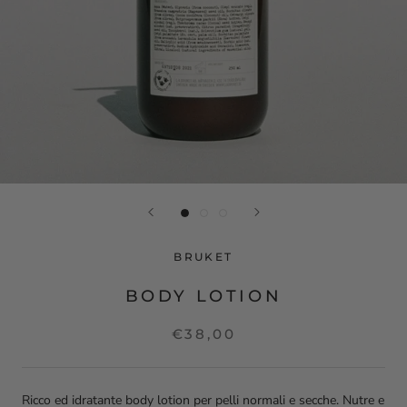
BRUKET
BODY LOTION
€38,00
Ricco ed idratante body lotion per pelli normali e secche. Nutre e